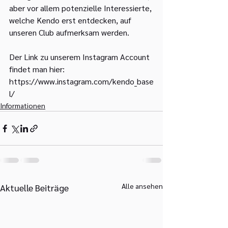
aber vor allem potenzielle Interessierte, 
welche Kendo erst entdecken, auf 
unseren Club aufmerksam werden.
Der Link zu unserem Instagram Account 
findet man hier:
https://www.instagram.com/kendo_base
l/
Informationen
Alle ansehen
Aktuelle Beiträge