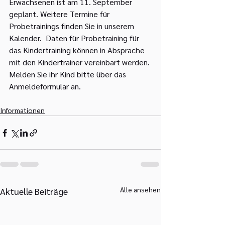
Erwachsenen ist am 11. September 
geplant. Weitere Termine für 
Probetrainings finden Sie in unserem 
Kalender.  Daten für Probetraining für 
das Kindertraining können in Absprache 
mit den Kindertrainer vereinbart werden. 
Melden Sie ihr Kind bitte über das 
Anmeldeformular an.
Informationen
Alle ansehen
Aktuelle Beiträge